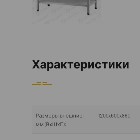
Характеристики
Размеры внешние,
1200x600x860
мм (ВхШхГ):