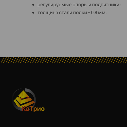
регулируемые опоры и подпятники;
толщина стали полки – 0,8 мм.