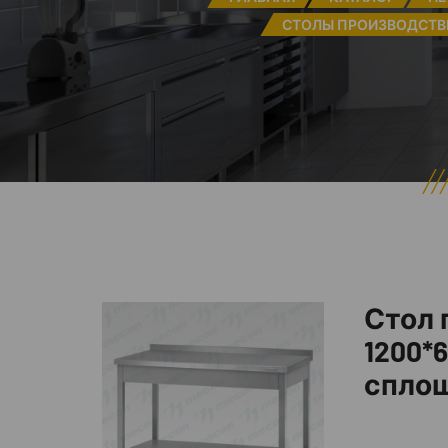
СТОЛЫ ПРОИЗВОДСТВЕ
Стол 
1200*6
сплош