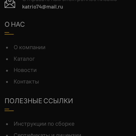
katrio74@mail.ru
О НАС
О компании
Каталог
Новости
Контакты
ПОЛЕЗНЫЕ ССЫЛКИ
Инструкции по сборке
Сертификаты и лицензии