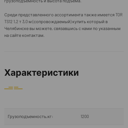
грузоподъемность и высота подъема.
Среди представленного ассортимента также имеется TOR
TS12 1,2 т 3,0 м (сопровождаемый) купить который в
Челябинске вы можете, связавшись с нами по указанным
на сайте контактам.
Характеристики
Грузоподъемность,кг:
1200