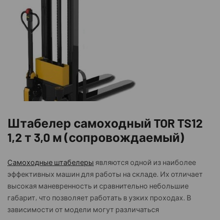
Штабелер самоходный TOR TS12
1,2 т 3,0 м (сопровождаемый)
Самоходные штабелеры
являются одной из наиболее
эффективных машин для работы на складе. Их отличает
высокая маневренность и сравнительно небольшие
габарит, что позволяет работать в узких проходах. В
зависимости от модели могут различаться