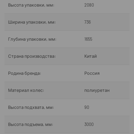
Высота упаковки, мм:
2080
Ширина упаковки, мм:
736
Глубина упаковки, мм:
1655
Страна производства:
Китай
Родина бренда:
Россия
Материал колес:
полиуретан
Высота подхвата, мм:
90
Высота подъема, мм:
3000