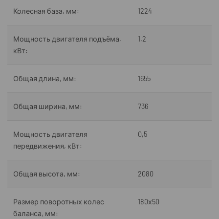
Колесная база, мм:
1224
Мощность двигателя подъёма,
1,2
кВт:
Общая длина, мм:
1655
Общая ширина, мм:
736
Мощность двигателя
0,5
передвижения, кВт:
Общая высота, мм:
2080
Размер поворотных колес
180х50
баланса, мм: