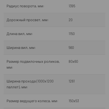
Радиус поворота, мм:
1395
Дорожный просвет, мм:
20
Длина вил, мм:
1150
Ширина вил, мм:
560
Размер подвилочных роликов,
80х60
мм:
Ширина прохода (1000х1200
1261
паллет), мм:
Размер ведущего колеса, мм:
150х53