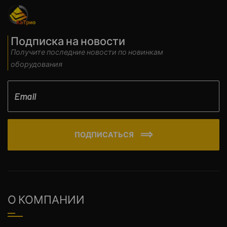
Подписка на новости
Получите последние новости по новинкам
оборудования
ПОДПИСАТЬСЯ
О КОМПАНИИ