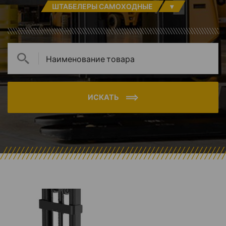
ШТАБЕЛЕРЫ САМОХОДНЫЕ
▾
ИСКАТЬ