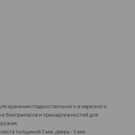
ля хранения гладкоствольного и нарезного
акже боеприпасов и принадлежностей для
оружия.
листа толщиной 3 мм, дверь - 5 мм.