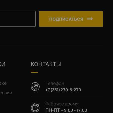
ПОДПИСАТЬСЯ
КИ
КОНТАКТЫ
рке
Телефон
+7 (351) 270-6-270
ензии
Рабочее время
ПН-ПТ – 9:00 - 17:00