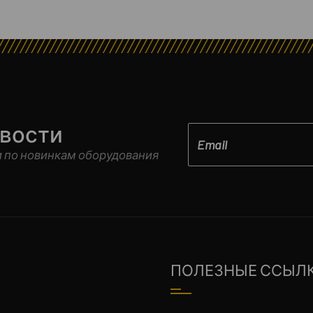
овости
 по новинкам оборудования
ПОЛЕЗНЫЕ ССЫЛ