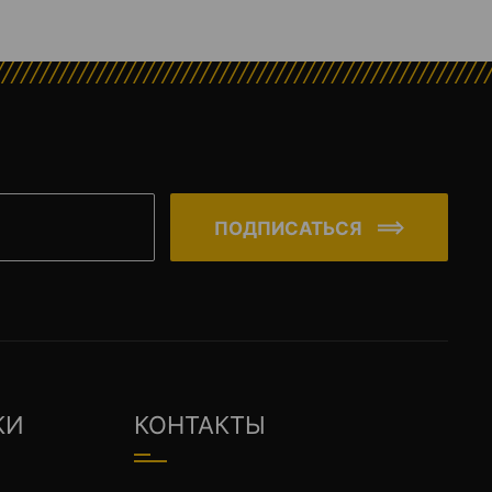
ПОДПИСАТЬСЯ
КИ
КОНТАКТЫ