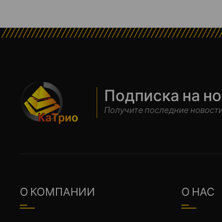
Подписка на н
Получите последние новости
О КОМПАНИИ
О НАС