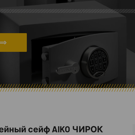
ейный сейф AIKO ЧИРОК