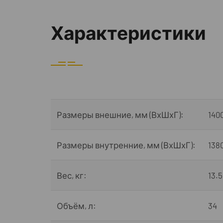
Характеристики
Размеры внешние, мм (ВхШхГ):
140
Размеры внутренние, мм (ВхШхГ):
138
Вес, кг:
13.5
Объём, л:
34