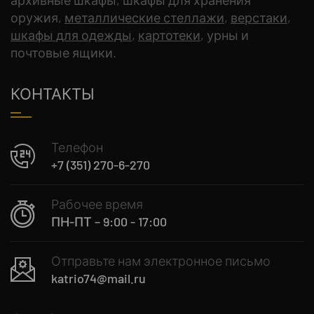
оружия,
металлические стеллажи
,
верстаки
,
шкафы для одежды
,
картотеки
, урны и
почтовые ящики.
КОНТАКТЫ
Телефон
+7 (351) 270-6-270
Рабочее время
ПН-ПТ – 9:00 - 17:00
Отправьте нам электронное письмо
katrio74@mail.ru