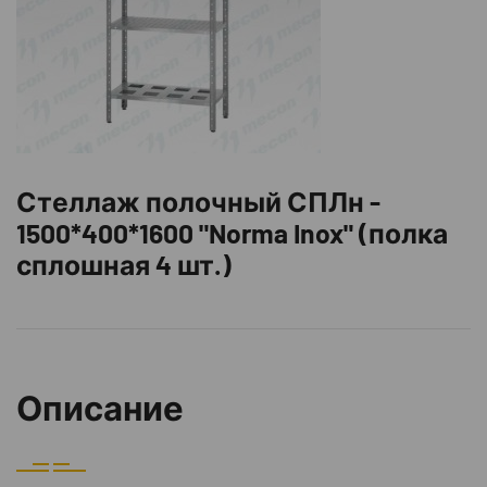
Стеллаж полочный СПЛн -
1500*400*1600 "Norma Inox" (полка
сплошная 4 шт.)
Описание