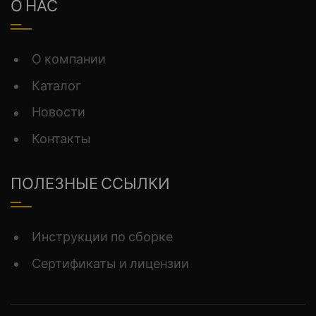
О НАС
О компании
Каталог
Новости
Контакты
ПОЛЕЗНЫЕ ССЫЛКИ
Инструкции по сборке
Сертификаты и лицензии