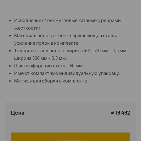
Исполнение стоек - угловые катаные с ребрами
жесткости;
Материал полок, стоек - нержавеющая сталь,
усиление полок в комплекте;
Толщина стали полок: ширина 400, 500 мм – 0,5 мм,
ширина 600 мм – 0,8 мм;
Шаг перфорации стоек – 50 мм;
Имеют компактную индивидуальную упаковку;
Метизы для сборки в комплекте.
Цена
₽ 16 462