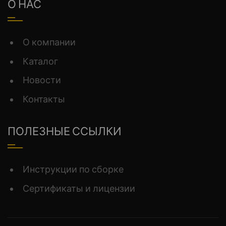
О НАС
О компании
Каталог
Новости
Контакты
ПОЛЕЗНЫЕ ССЫЛКИ
Инструкции по сборке
Сертификаты и лицензии