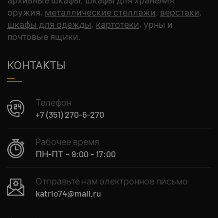
оружия,
металлические стеллажи
,
верстаки
,
шкафы для одежды
,
картотеки
, урны и
почтовые ящики.
КОНТАКТЫ
Телефон
+7 (351) 270-6-270
Рабочее время
ПН-ПТ – 9:00 - 17:00
Отправьте нам электронное письмо
katrio74@mail.ru