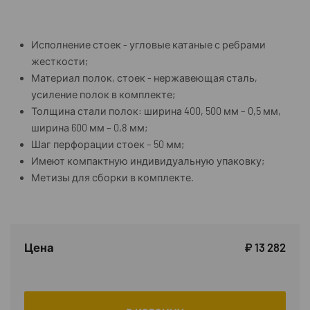
Исполнение стоек - угловые катаные с ребрами
жесткости;
Материал полок, стоек - нержавеющая сталь,
усиление полок в комплекте;
Толщина стали полок: ширина 400, 500 мм – 0,5 мм,
ширина 600 мм – 0,8 мм;
Шаг перфорации стоек – 50 мм;
Имеют компактную индивидуальную упаковку;
Метизы для сборки в комплекте.
Цена
₽ 13 282