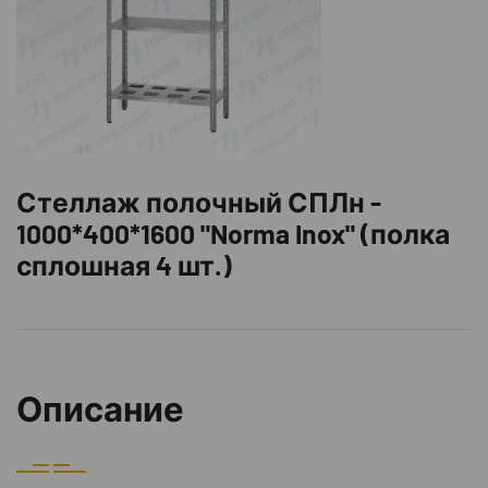
Стеллаж полочный СПЛн -
1000*400*1600 "Norma Inox" (полка
сплошная 4 шт.)
Описание