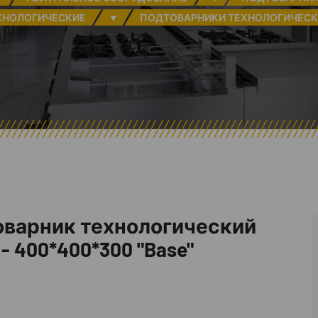
ХНОЛОГИЧЕСКИЕ
▾
ПОДТОВАРНИКИ ТЕХНОЛОГИЧЕСКИ
варник технологический
- 400*400*300 "Base"