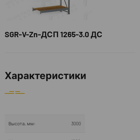
SGR-V-Zn-ДСП 1265-3.0 ДС
Характеристики
Высота, мм:
3000