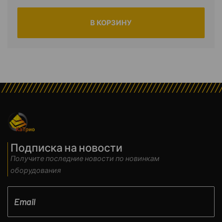
В КОРЗИНУ
Подписка на новости
Получите последние новости по новинкам
оборудования