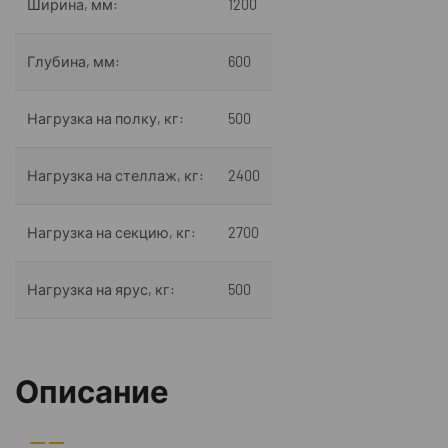
Ширина, мм:
1200
Глубина, мм:
600
Нагрузка на полку, кг:
500
Нагрузка на стеллаж, кг:
2400
Нагрузка на секцию, кг:
2700
Нагрузка на ярус, кг:
500
Описание