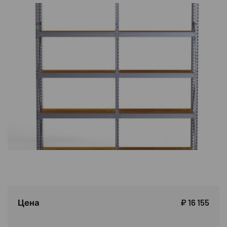
Цена
₽ 16 155