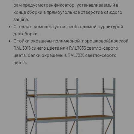
рам предусмотрен фиксатор, устанавливаемый в
конце сборки в прямоугольное отверстие каждого
зацепа.
Стеллаж комплектуется необходимой фурнитурой
для сборки.
Стойки окрашены полимерной (порошковой) краской
RAL 5015 синего цвета или RAL7035 светло-серого
цвета, балки окрашены в RAL7035 светло-серого
цвета.