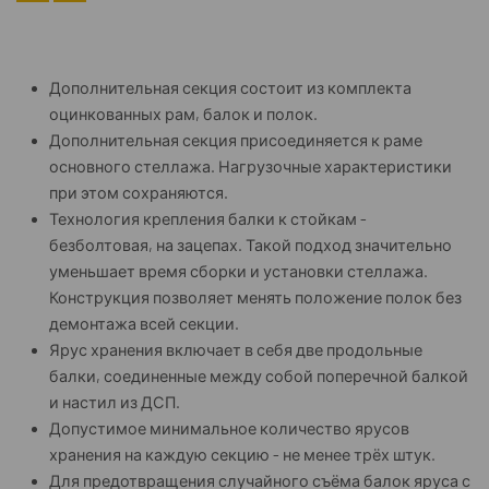
Дополнительная секция состоит из комплекта
оцинкованных рам, балок и полок.
Дополнительная секция присоединяется к раме
основного стеллажа. Нагрузочные характеристики
при этом сохраняются.
Технология крепления балки к стойкам -
безболтовая, на зацепах. Такой подход значительно
уменьшает время сборки и установки стеллажа.
Конструкция позволяет менять положение полок без
демонтажа всей секции.
Ярус хранения включает в себя две продольные
балки, соединенные между собой поперечной балкой
и настил из ДСП.
Допустимое минимальное количество ярусов
хранения на каждую секцию - не менее трёх штук.
Для предотвращения случайного съёма балок яруса с