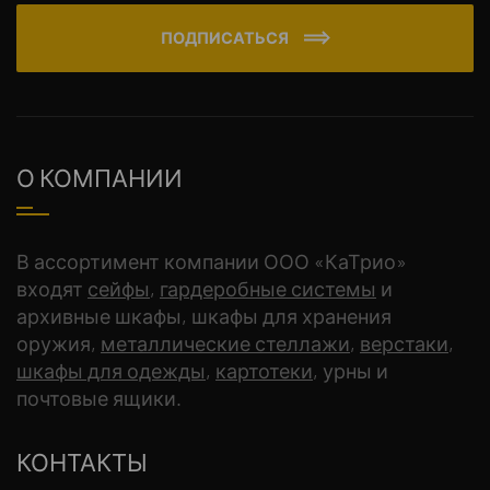
ПОДПИСАТЬСЯ
О КОМПАНИИ
В ассортимент компании ООО «КаТрио»
входят
сейфы
,
гардеробные системы
и
архивные шкафы, шкафы для хранения
оружия,
металлические стеллажи
,
верстаки
,
шкафы для одежды
,
картотеки
, урны и
почтовые ящики.
КОНТАКТЫ