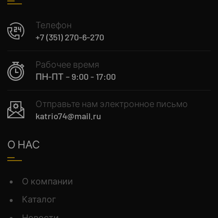
Телефон
+7 (351) 270-6-270
Рабочее время
ПН-ПТ – 9:00 - 17:00
Отправьте нам электронное письмо
katrio74@mail.ru
О НАС
О компании
Каталог
Новости