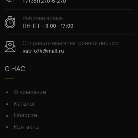
+7 (351) 270-6-270
Рабочее время
ПН-ПТ – 9:00 - 17:00
Отправьте нам электронное письмо
katrio74@mail.ru
О НАС
О компании
Каталог
Новости
Контакты