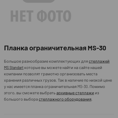
Планка ограничительная MS-30
Большое разнообразие комплектующих для
стеллажей
MS Standart
которые вы можете найти на сайте нашей
компании позволят грамотно организовать места
хранения различных грузов. Так в наличие по низкой цене
у нас имеется планка ограничительная MS-30. Помимо
этого, вы сможете выбрать
архивные стеллажи
из
большого выбора
стеллажного оборудования
.